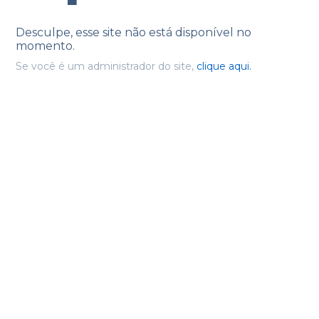
Desculpe, esse site não está disponível no
momento.
Se você é um administrador do site,
clique aqui.