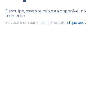
Desculpe, esse site não está disponível no
momento.
Se você é um administrador do site,
clique aqui.