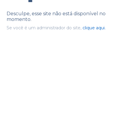
Desculpe, esse site não está disponível no
momento.
Se você é um administrador do site,
clique aqui.