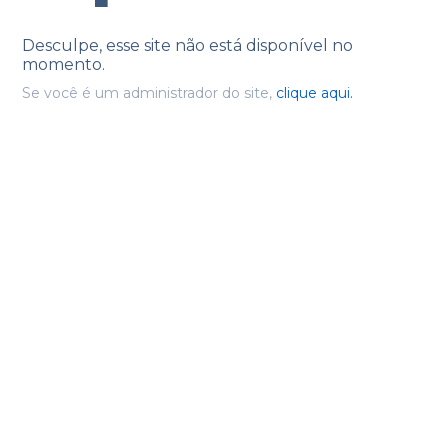
Desculpe, esse site não está disponível no
momento.
Se você é um administrador do site,
clique aqui.