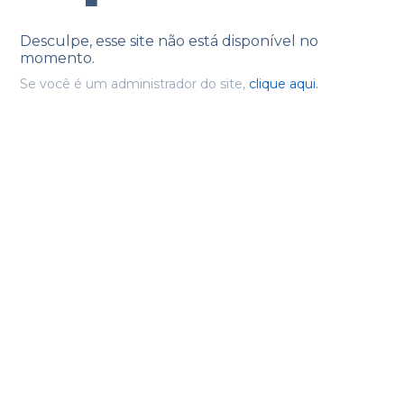
Desculpe, esse site não está disponível no
momento.
Se você é um administrador do site,
clique aqui.