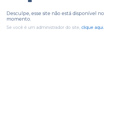
Desculpe, esse site não está disponível no
momento.
Se você é um administrador do site,
clique aqui.