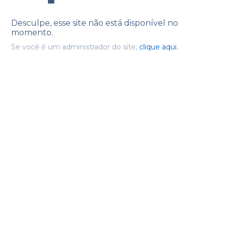
Desculpe, esse site não está disponível no
momento.
Se você é um administrador do site,
clique aqui.