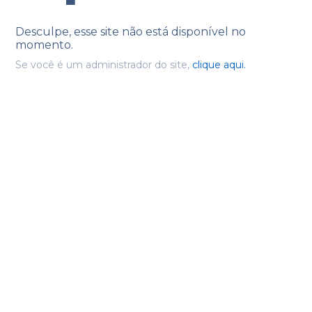
Desculpe, esse site não está disponível no
momento.
Se você é um administrador do site,
clique aqui.