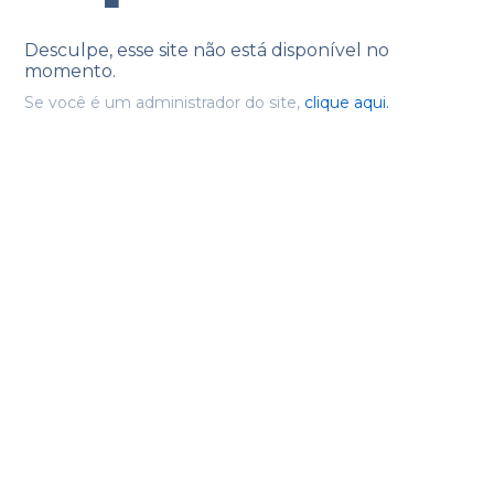
Desculpe, esse site não está disponível no
momento.
Se você é um administrador do site,
clique aqui.