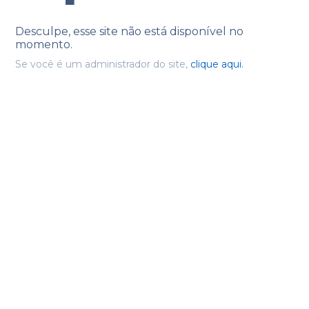
Desculpe, esse site não está disponível no
momento.
Se você é um administrador do site,
clique aqui.