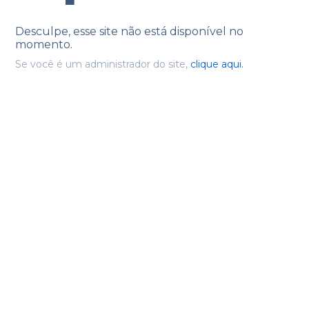
Desculpe, esse site não está disponível no
momento.
Se você é um administrador do site,
clique aqui.