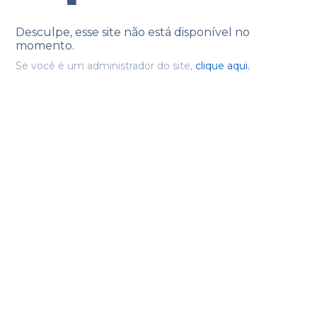
Desculpe, esse site não está disponível no
momento.
Se você é um administrador do site,
clique aqui.