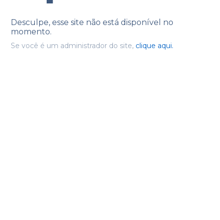
Desculpe, esse site não está disponível no
momento.
Se você é um administrador do site,
clique aqui.