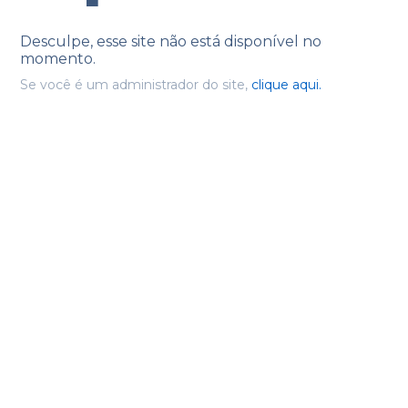
Desculpe, esse site não está disponível no
momento.
Se você é um administrador do site,
clique aqui.