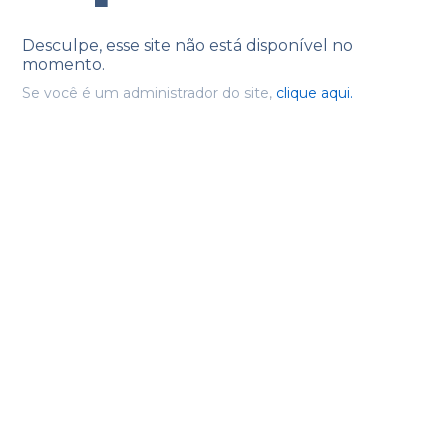
Desculpe, esse site não está disponível no
momento.
Se você é um administrador do site,
clique aqui.