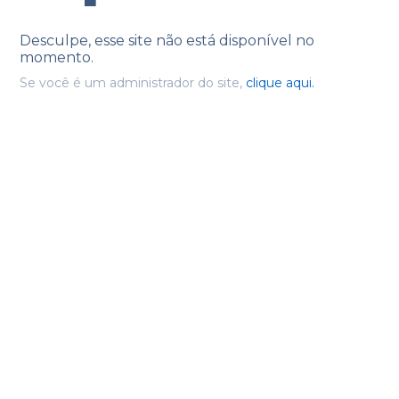
Desculpe, esse site não está disponível no
momento.
Se você é um administrador do site,
clique aqui.