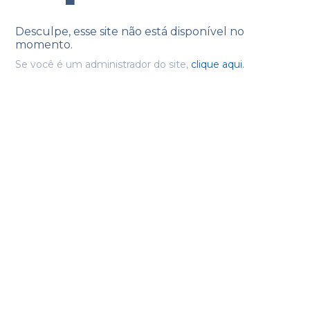
Desculpe, esse site não está disponível no
momento.
Se você é um administrador do site,
clique aqui.