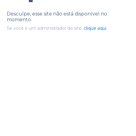
Desculpe, esse site não está disponível no
momento.
Se você é um administrador do site,
clique aqui.