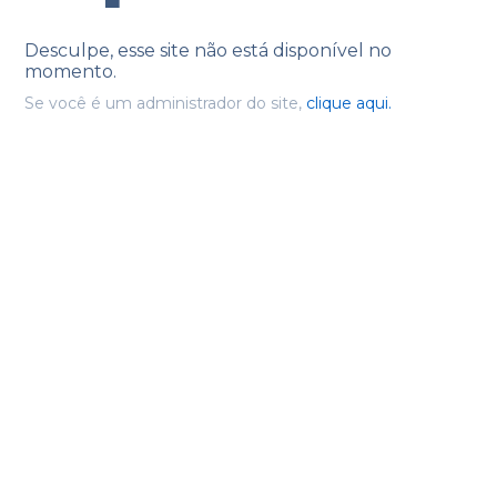
Desculpe, esse site não está disponível no
momento.
Se você é um administrador do site,
clique aqui.