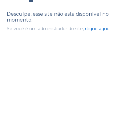
Desculpe, esse site não está disponível no
momento.
Se você é um administrador do site,
clique aqui.