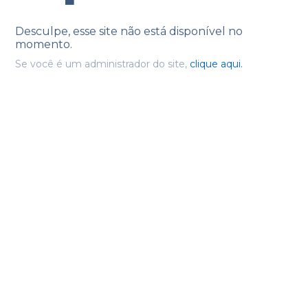
Desculpe, esse site não está disponível no
momento.
Se você é um administrador do site,
clique aqui.