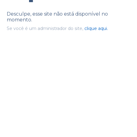
Desculpe, esse site não está disponível no
momento.
Se você é um administrador do site,
clique aqui.