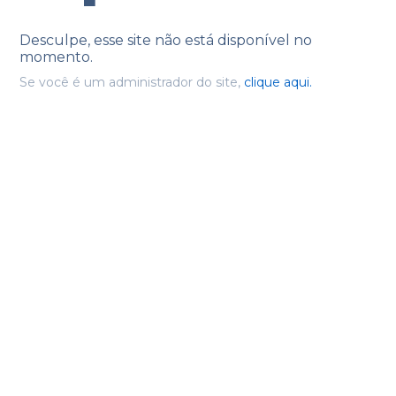
Desculpe, esse site não está disponível no
momento.
Se você é um administrador do site,
clique aqui.