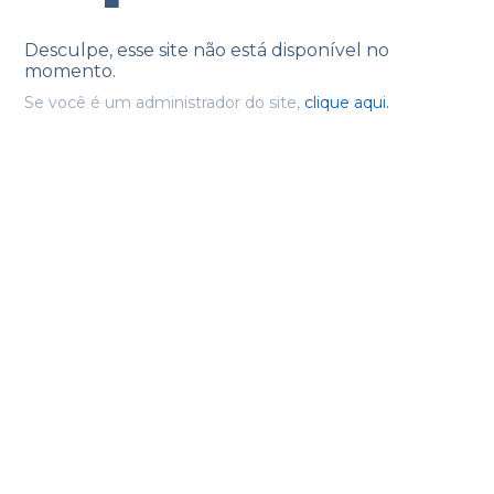
Desculpe, esse site não está disponível no
momento.
Se você é um administrador do site,
clique aqui.