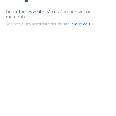
Desculpe, esse site não está disponível no
momento.
Se você é um administrador do site,
clique aqui.