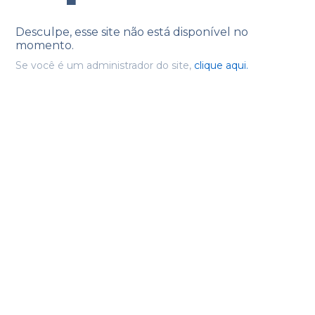
Desculpe, esse site não está disponível no
momento.
Se você é um administrador do site,
clique aqui.