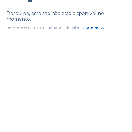
Desculpe, esse site não está disponível no
momento.
Se você é um administrador do site,
clique aqui.