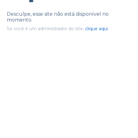
Desculpe, esse site não está disponível no
momento.
Se você é um administrador do site,
clique aqui.