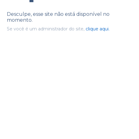
Desculpe, esse site não está disponível no
momento.
Se você é um administrador do site,
clique aqui.