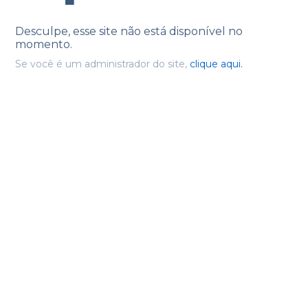
Desculpe, esse site não está disponível no
momento.
Se você é um administrador do site,
clique aqui.