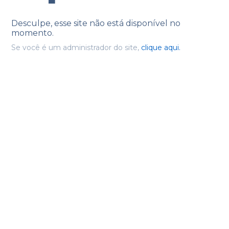
Desculpe, esse site não está disponível no
momento.
Se você é um administrador do site,
clique aqui.