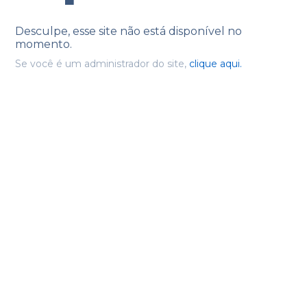
Desculpe, esse site não está disponível no
momento.
Se você é um administrador do site,
clique aqui.