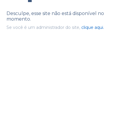
Desculpe, esse site não está disponível no
momento.
Se você é um administrador do site,
clique aqui.