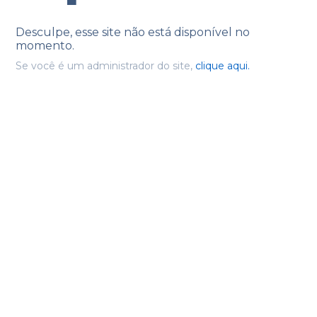
Desculpe, esse site não está disponível no
momento.
Se você é um administrador do site,
clique aqui.