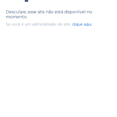
Desculpe, esse site não está disponível no
momento.
Se você é um administrador do site,
clique aqui.