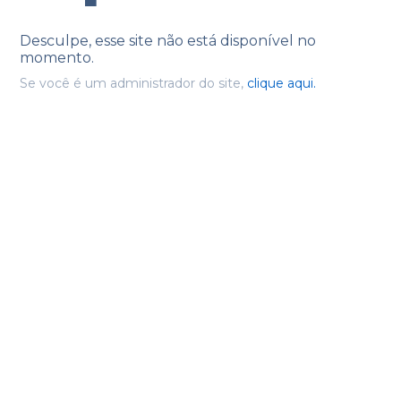
Desculpe, esse site não está disponível no
momento.
Se você é um administrador do site,
clique aqui.