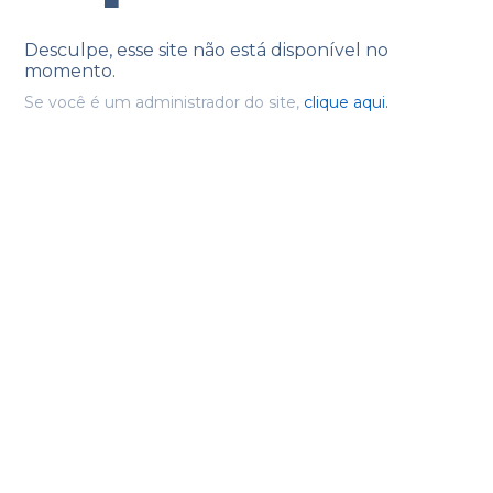
Desculpe, esse site não está disponível no
momento.
Se você é um administrador do site,
clique aqui.