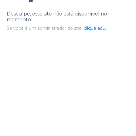
Desculpe, esse site não está disponível no
momento.
Se você é um administrador do site,
clique aqui.