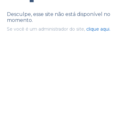
Desculpe, esse site não está disponível no
momento.
Se você é um administrador do site,
clique aqui.