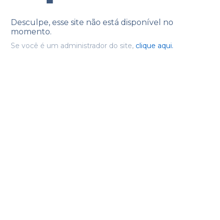
Desculpe, esse site não está disponível no
momento.
Se você é um administrador do site,
clique aqui.