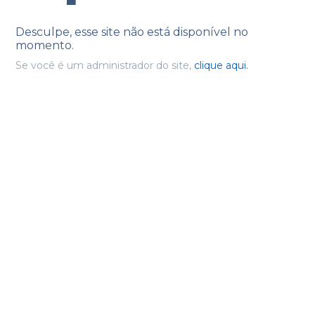
Desculpe, esse site não está disponível no
momento.
Se você é um administrador do site,
clique aqui.