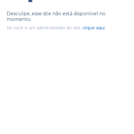
Desculpe, esse site não está disponível no
momento.
Se você é um administrador do site,
clique aqui.