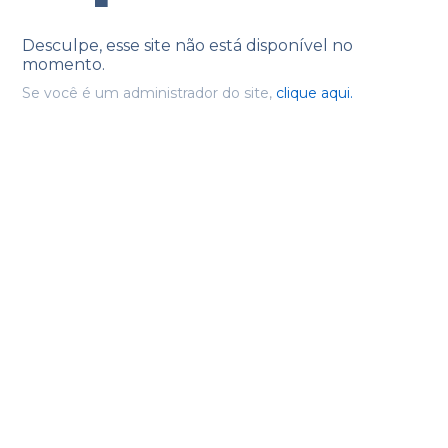
Desculpe, esse site não está disponível no
momento.
Se você é um administrador do site,
clique aqui.