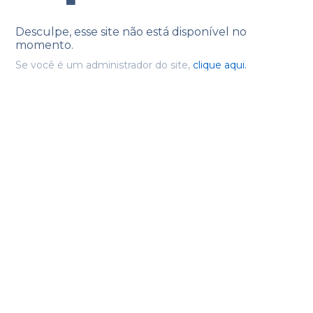
Desculpe, esse site não está disponível no
momento.
Se você é um administrador do site,
clique aqui.