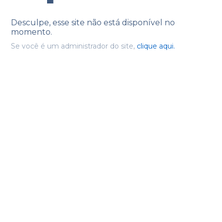
Desculpe, esse site não está disponível no
momento.
Se você é um administrador do site,
clique aqui.