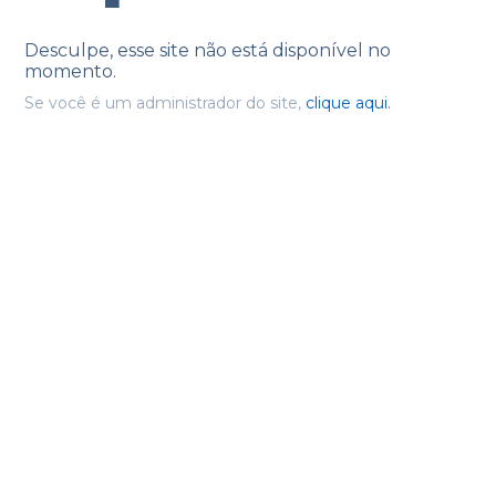
Desculpe, esse site não está disponível no
momento.
Se você é um administrador do site,
clique aqui.