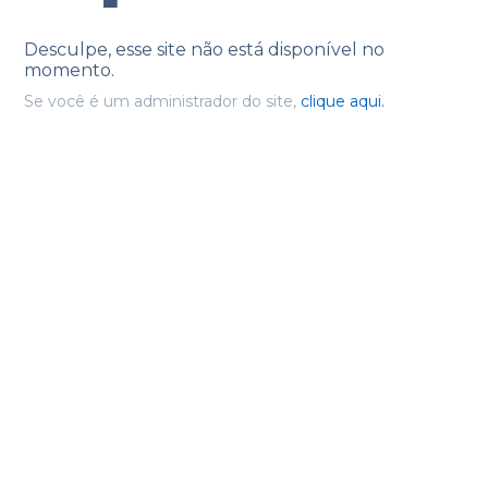
Desculpe, esse site não está disponível no
momento.
Se você é um administrador do site,
clique aqui.