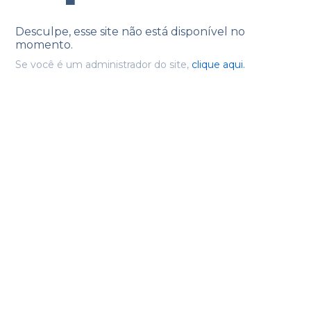
Desculpe, esse site não está disponível no
momento.
Se você é um administrador do site,
clique aqui.